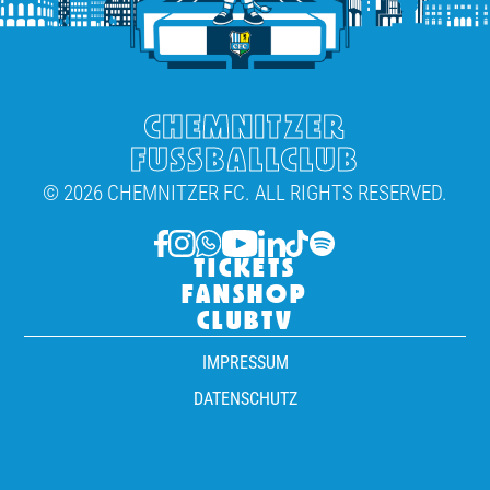
CHEMNITZER
FUSSBALLCLUB
© 2026 CHEMNITZER FC. ALL RIGHTS RESERVED.
TICKETS
FANSHOP
CLUBTV
IMPRESSUM
DATENSCHUTZ