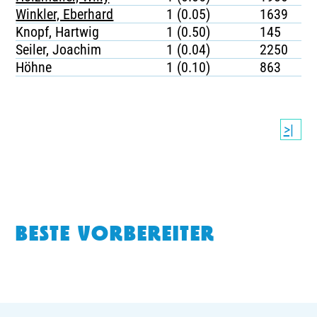
Winkler, Eberhard
1 (0.05)
1639
Knopf, Hartwig
1 (0.50)
145
Seiler, Joachim
1 (0.04)
2250
Höhne
1 (0.10)
863
>|
BESTE VORBEREITER