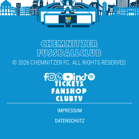
CHEMNITZER
FUSSBALLCLUB
© 2026 CHEMNITZER FC. ALL RIGHTS RESERVED.
TICKETS
FANSHOP
CLUBTV
IMPRESSUM
DATENSCHUTZ