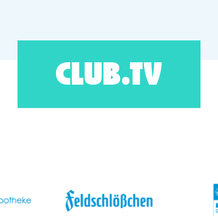
CLUB.TV