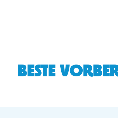
BESTE VORBER