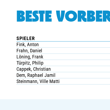
BESTE VORBER
SPIELER
Fink, Anton
Frahn, Daniel
Löning, Frank
Türpitz, Philip
Cappek, Christian
Dem, Raphael Jamil
Steinmann, Ville Matti