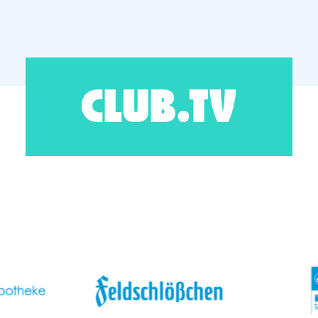
CLUB.TV