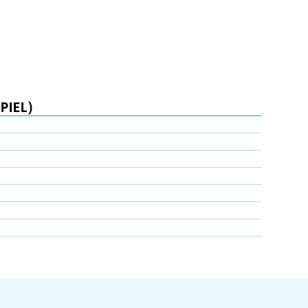
PIEL)