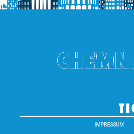
CHEMNI
TI
IMPRESSUM