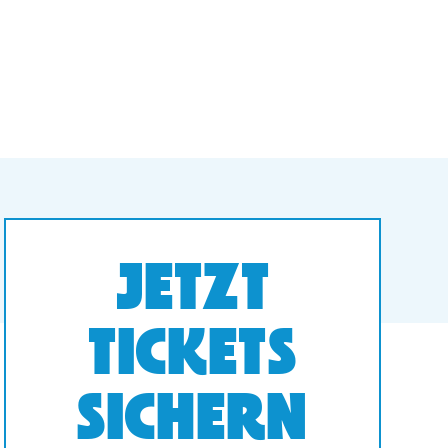
JETZT
TICKETS
SICHERN