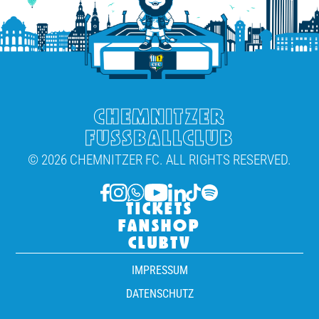
CHEMNITZER
FUSSBALLCLUB
© 2026 CHEMNITZER FC. ALL RIGHTS RESERVED.
TICKETS
FANSHOP
CLUBTV
IMPRESSUM
DATENSCHUTZ