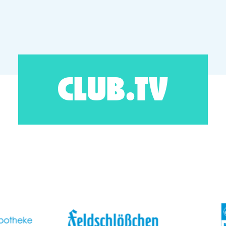
CLUB.TV