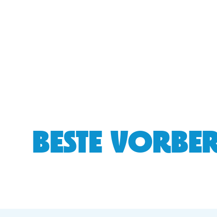
BESTE VORBER