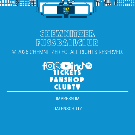
CHEMNITZER
FUSSBALLCLUB
© 2026 CHEMNITZER FC. ALL RIGHTS RESERVED.
TICKETS
FANSHOP
CLUBTV
IMPRESSUM
DATENSCHUTZ