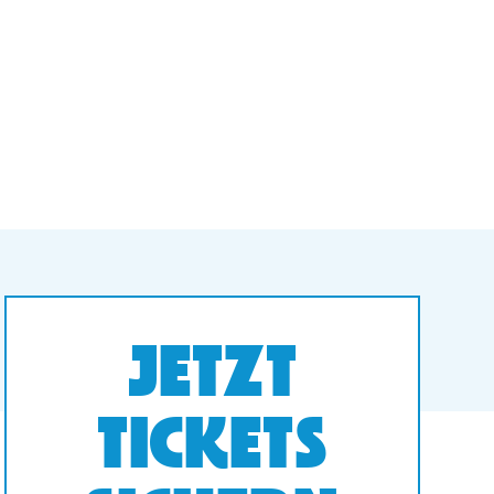
JETZT
TICKETS