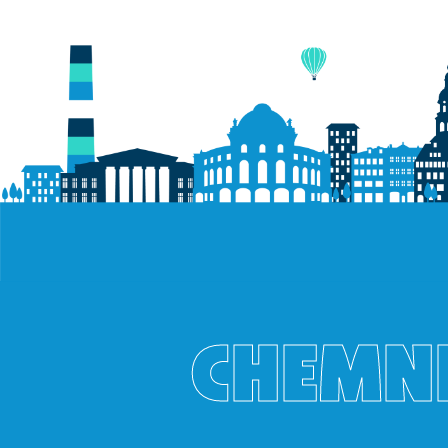
CHEMNI