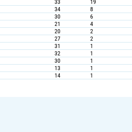
33
19
34
8
30
6
21
4
20
2
27
2
31
1
32
1
30
1
13
1
14
1