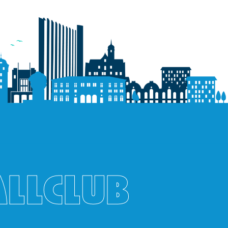
ALLCLUB