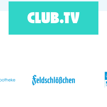
CLUB.TV