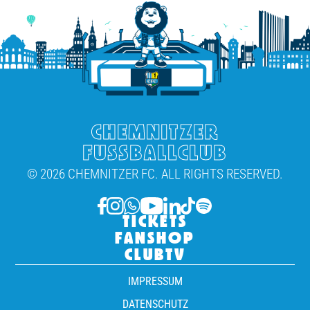
CHEMNITZER
FUSSBALLCLUB
© 2026 CHEMNITZER FC. ALL RIGHTS RESERVED.
TICKETS
FANSHOP
CLUBTV
IMPRESSUM
DATENSCHUTZ