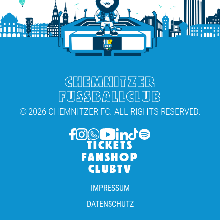
CHEMNITZER
FUSSBALLCLUB
© 2026 CHEMNITZER FC. ALL RIGHTS RESERVED.
TICKETS
FANSHOP
CLUBTV
IMPRESSUM
DATENSCHUTZ