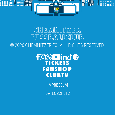
CHEMNITZER
FUSSBALLCLUB
© 2026 CHEMNITZER FC. ALL RIGHTS RESERVED.
TICKETS
FANSHOP
CLUBTV
IMPRESSUM
DATENSCHUTZ