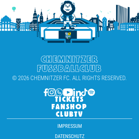
CHEMNITZER
FUSSBALLCLUB
© 2026 CHEMNITZER FC. ALL RIGHTS RESERVED.
TICKETS
FANSHOP
CLUBTV
IMPRESSUM
DATENSCHUTZ