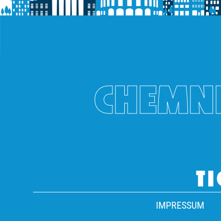
CHEMNI
TI
IMPRESSUM