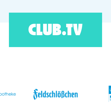
CLUB.TV