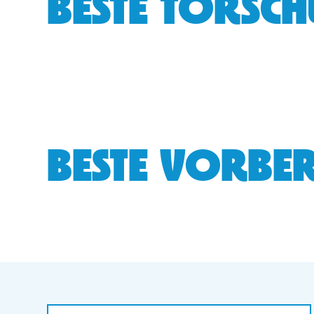
BESTE TORSCH
BESTE VORBER