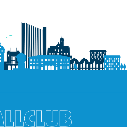
ALLCLUB