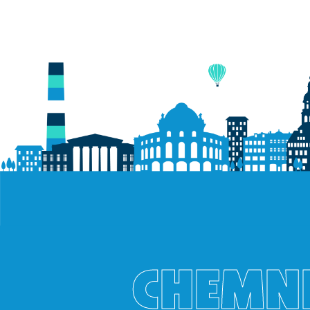
CHEMNI