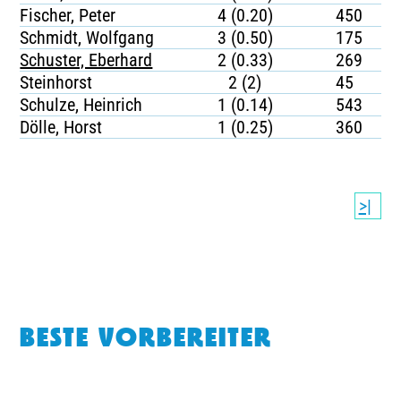
Fischer, Peter
4 (0.20)
450
Schmidt, Wolfgang
3 (0.50)
175
Schuster, Eberhard
2 (0.33)
269
Steinhorst
2 (2)
45
Schulze, Heinrich
1 (0.14)
543
Dölle, Horst
1 (0.25)
360
>|
BESTE VORBEREITER