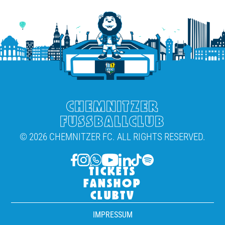
CHEMNITZER
FUSSBALLCLUB
© 2026 CHEMNITZER FC. ALL RIGHTS RESERVED.
TICKETS
FANSHOP
CLUBTV
IMPRESSUM