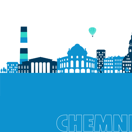
CHEMNI