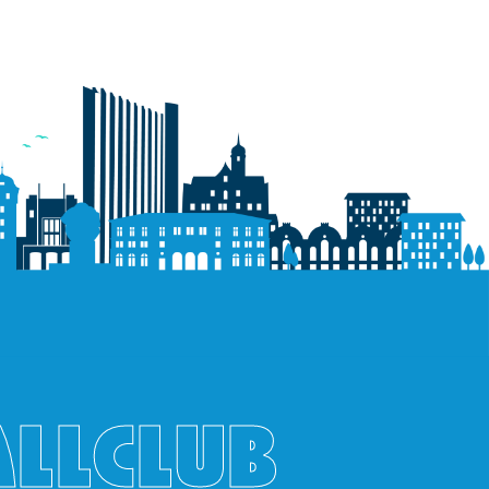
ALLCLUB