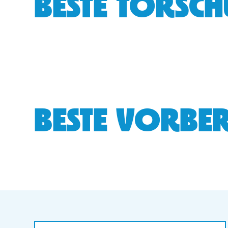
BESTE TORSCH
BESTE VORBER