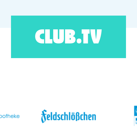
CLUB.TV