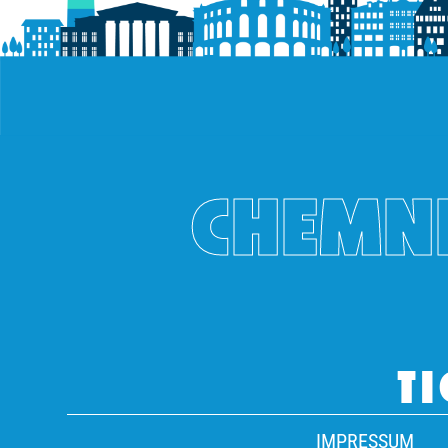
CHEMNI
TI
IMPRESSUM