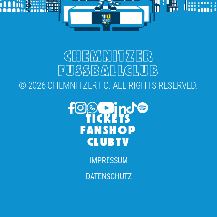
CHEMNITZER
FUSSBALLCLUB
© 2026 CHEMNITZER FC. ALL RIGHTS RESERVED.
TICKETS
FANSHOP
CLUBTV
IMPRESSUM
DATENSCHUTZ