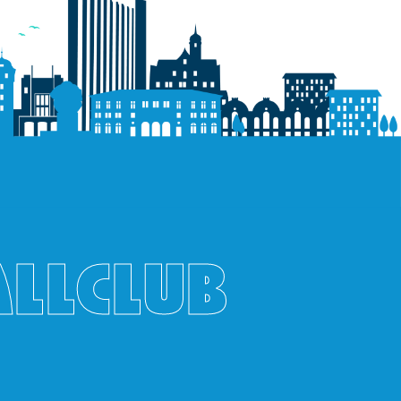
ALLCLUB