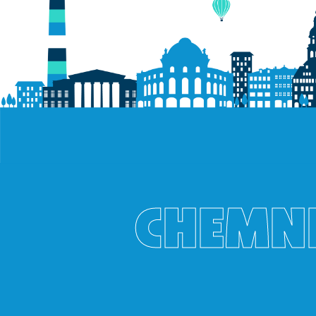
CHEMNI