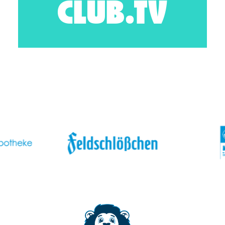
CLUB.TV