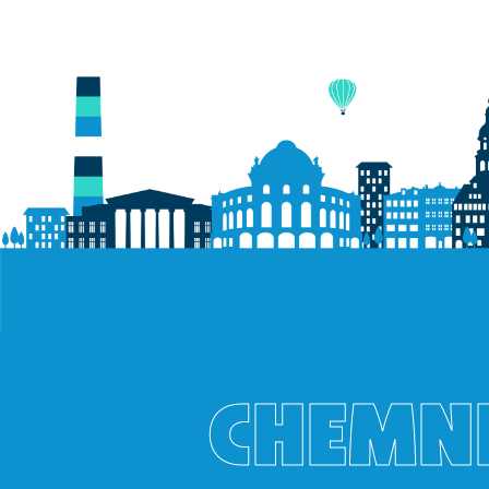
CHEMNI