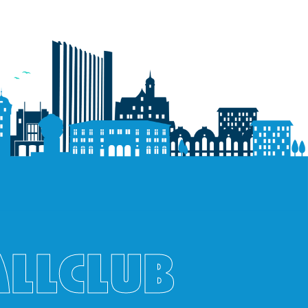
ALLCLUB