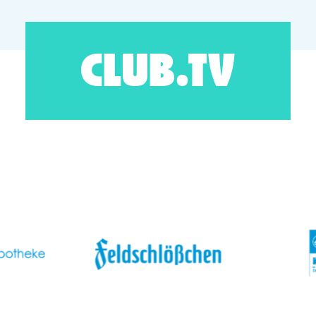
CLUB.TV