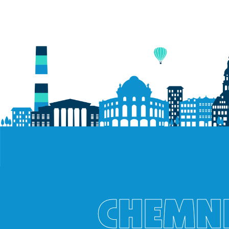
CHEMNI