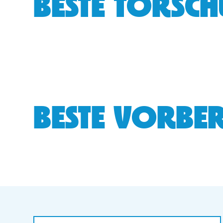
BESTE TORSCH
BESTE VORBER