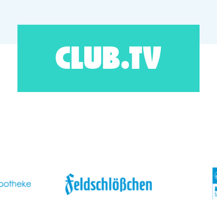
CLUB.TV