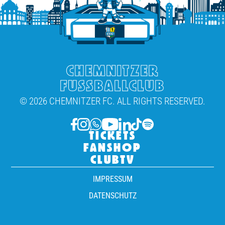
CHEMNITZER
FUSSBALLCLUB
© 2026 CHEMNITZER FC. ALL RIGHTS RESERVED.
TICKETS
FANSHOP
CLUBTV
IMPRESSUM
DATENSCHUTZ