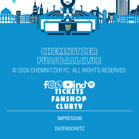
CHEMNITZER
FUSSBALLCLUB
© 2026 CHEMNITZER FC. ALL RIGHTS RESERVED.
TICKETS
FANSHOP
CLUBTV
IMPRESSUM
DATENSCHUTZ