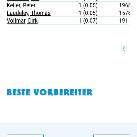
Keller, Peter
1 (0.05)
1968
Laudeley, Thomas
1 (0.05)
1578
Vollmar, Dirk
1 (0.07)
191
>|
BESTE VORBEREITER