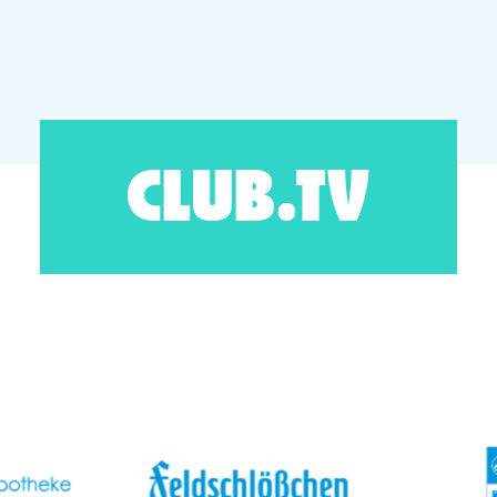
CLUB.TV