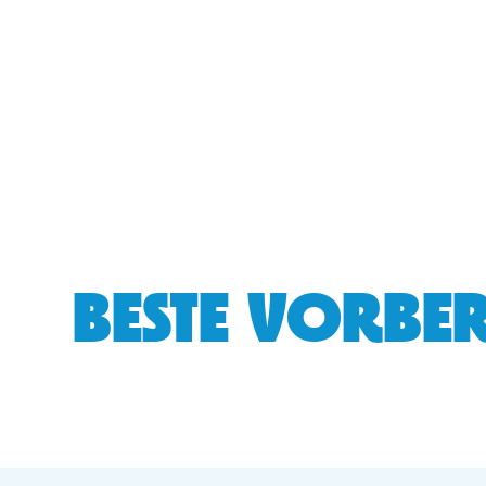
BESTE VORBER