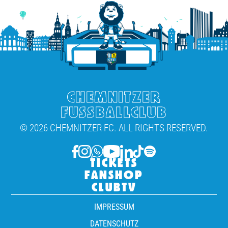
CHEMNITZER
FUSSBALLCLUB
© 2026 CHEMNITZER FC. ALL RIGHTS RESERVED.
TICKETS
FANSHOP
CLUBTV
IMPRESSUM
DATENSCHUTZ