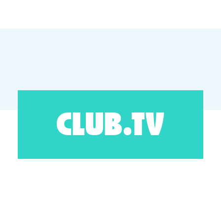
CLUB.TV