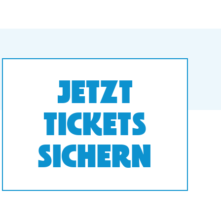
JETZT
TICKETS
SICHERN