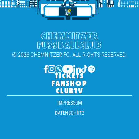
CHEMNITZER
FUSSBALLCLUB
© 2026 CHEMNITZER FC. ALL RIGHTS RESERVED.
TICKETS
FANSHOP
CLUBTV
IMPRESSUM
DATENSCHUTZ