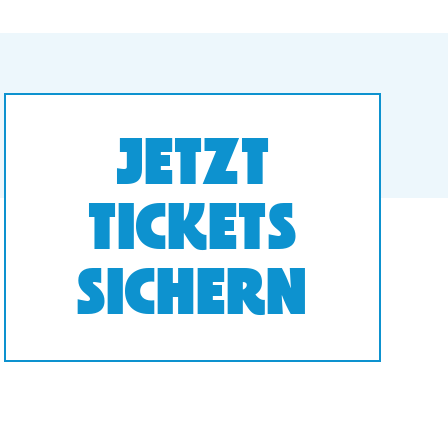
JETZT
TICKETS
SICHERN