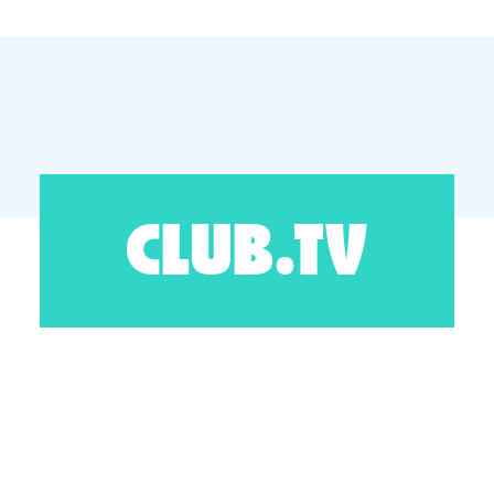
CLUB.TV