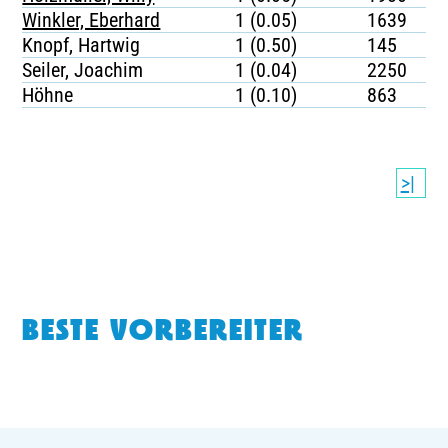
Winkler, Eberhard
1 (0.05)
1639
Knopf, Hartwig
1 (0.50)
145
Seiler, Joachim
1 (0.04)
2250
Höhne
1 (0.10)
863
>|
BESTE VORBEREITER