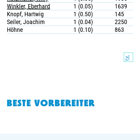
Winkler, Eberhard
1 (0.05)
1639
Knopf, Hartwig
1 (0.50)
145
Seiler, Joachim
1 (0.04)
2250
Höhne
1 (0.10)
863
>|
BESTE VORBEREITER