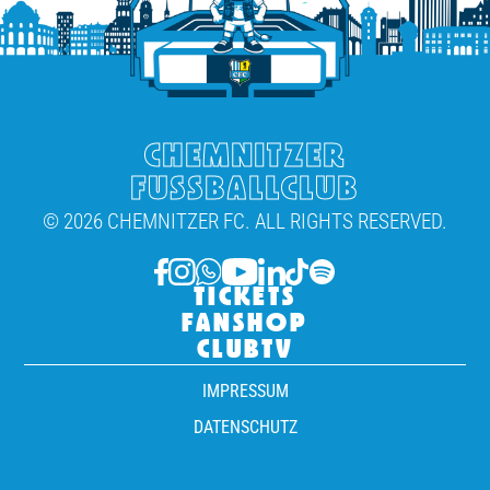
CHEMNITZER
FUSSBALLCLUB
© 2026 CHEMNITZER FC. ALL RIGHTS RESERVED.
TICKETS
FANSHOP
CLUBTV
IMPRESSUM
DATENSCHUTZ