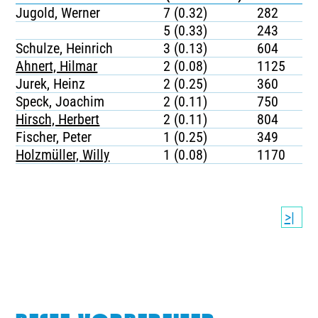
Jugold, Werner
7 (0.32)
282
5 (0.33)
243
Schulze, Heinrich
3 (0.13)
604
Ahnert, Hilmar
2 (0.08)
1125
Jurek, Heinz
2 (0.25)
360
Speck, Joachim
2 (0.11)
750
Hirsch, Herbert
2 (0.11)
804
Fischer, Peter
1 (0.25)
349
Holzmüller, Willy
1 (0.08)
1170
>|