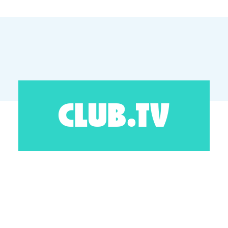
CLUB.TV