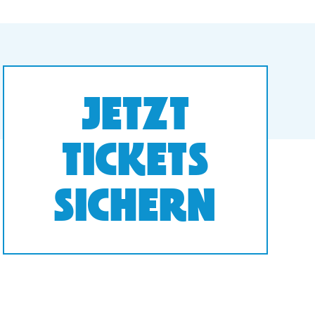
JETZT
TICKETS
SICHERN