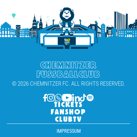
CHEMNITZER
FUSSBALLCLUB
© 2026 CHEMNITZER FC. ALL RIGHTS RESERVED.
TICKETS
FANSHOP
CLUBTV
IMPRESSUM