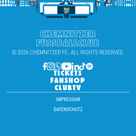
CHEMNITZER
FUSSBALLCLUB
© 2026 CHEMNITZER FC. ALL RIGHTS RESERVED.
TICKETS
FANSHOP
CLUBTV
IMPRESSUM
DATENSCHUTZ