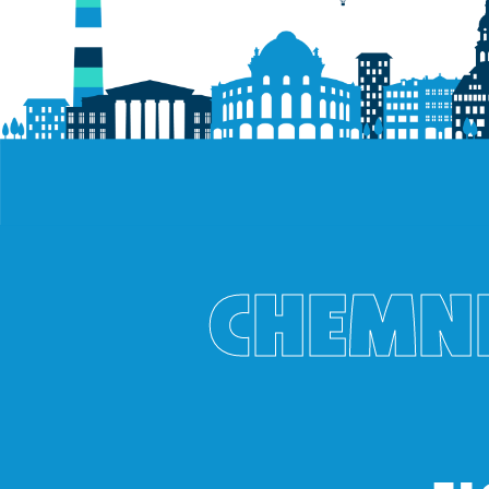
CHEMNI