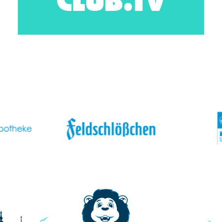
CLUB.TV