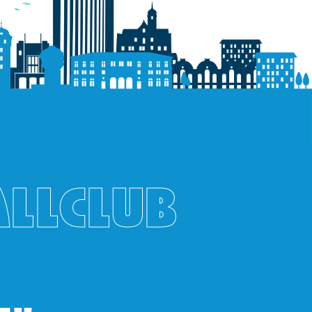
ALLCLUB