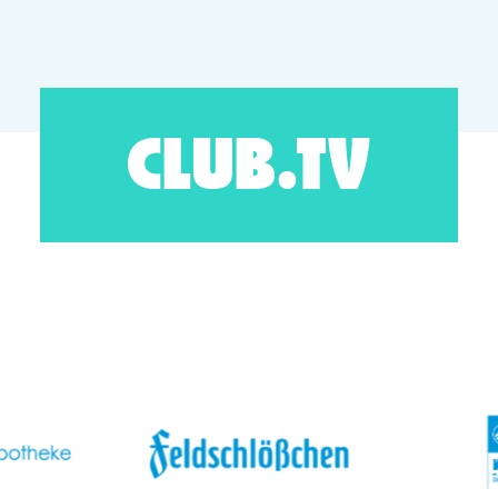
CLUB.TV