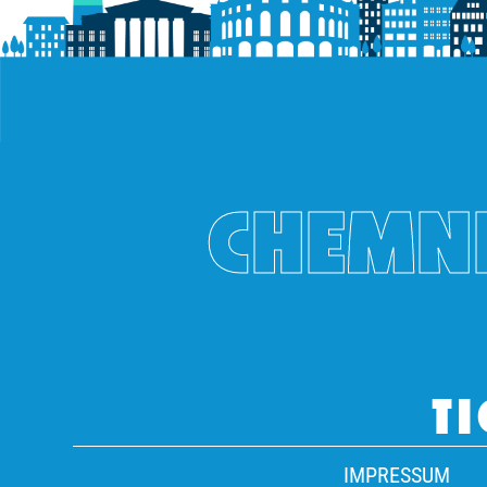
CHEMNI
TI
IMPRESSUM