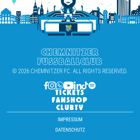
CHEMNITZER
FUSSBALLCLUB
© 2026 CHEMNITZER FC. ALL RIGHTS RESERVED.
TICKETS
FANSHOP
CLUBTV
IMPRESSUM
DATENSCHUTZ