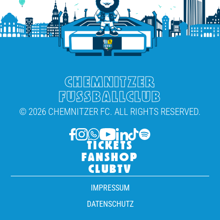
CHEMNITZER
FUSSBALLCLUB
© 2026 CHEMNITZER FC. ALL RIGHTS RESERVED.
TICKETS
FANSHOP
CLUBTV
IMPRESSUM
DATENSCHUTZ