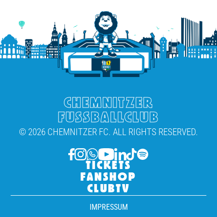
CHEMNITZER
FUSSBALLCLUB
© 2026 CHEMNITZER FC. ALL RIGHTS RESERVED.
TICKETS
FANSHOP
CLUBTV
IMPRESSUM