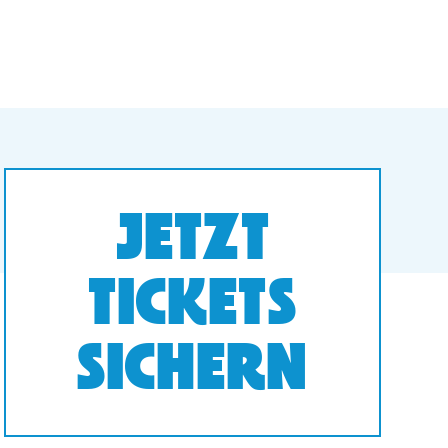
JETZT
TICKETS
SICHERN