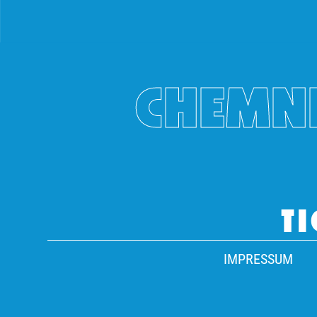
CHEMNI
TI
IMPRESSUM