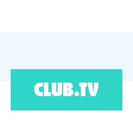
CLUB.TV