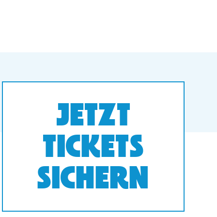
JETZT
TICKETS
SICHERN