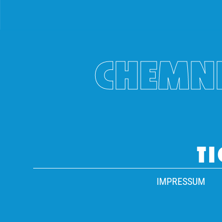
CHEMNI
TI
IMPRESSUM