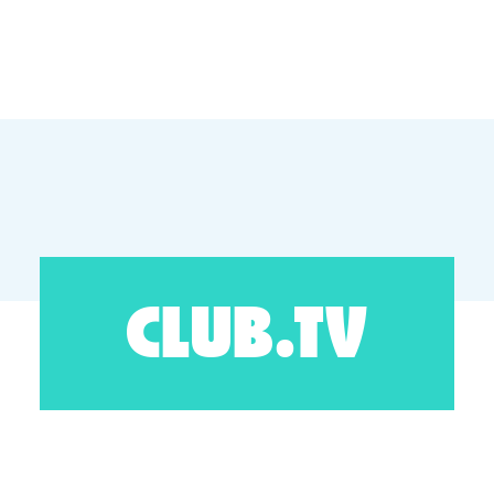
CLUB.TV