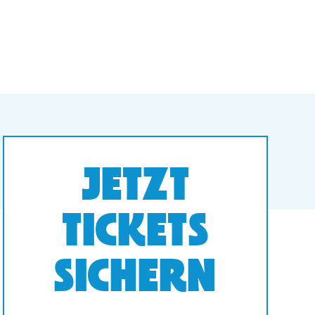
JETZT
TICKETS
SICHERN