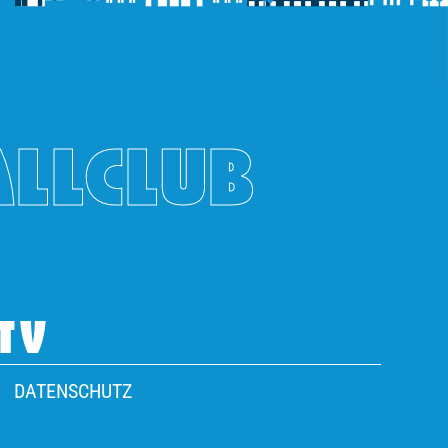
ALLCLUB
TV
DATENSCHUTZ