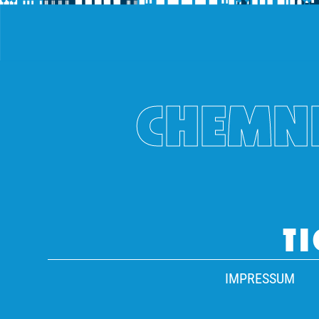
CHEMNI
TI
IMPRESSUM