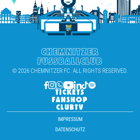
CHEMNITZER
FUSSBALLCLUB
© 2026 CHEMNITZER FC. ALL RIGHTS RESERVED.
TICKETS
FANSHOP
CLUBTV
IMPRESSUM
DATENSCHUTZ