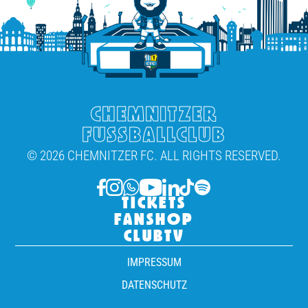
CHEMNITZER
FUSSBALLCLUB
© 2026 CHEMNITZER FC. ALL RIGHTS RESERVED.
TICKETS
FANSHOP
CLUBTV
IMPRESSUM
DATENSCHUTZ